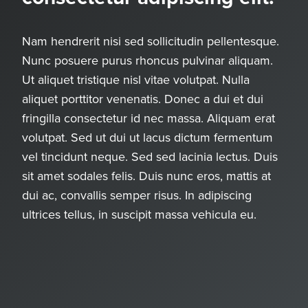
Nam hendrerit nisi sed sollicitudin pellentesque.
Nunc posuere purus rhoncus pulvinar aliquam.
Ut aliquet tristique nisl vitae volutpat. Nulla
aliquet porttitor venenatis. Donec a dui et dui
fringilla consectetur id nec massa. Aliquam erat
volutpat. Sed ut dui ut lacus dictum fermentum
vel tincidunt neque. Sed sed lacinia lectus. Duis
sit amet sodales felis. Duis nunc eros, mattis at
dui ac, convallis semper risus. In adipiscing
ultrices tellus, in suscipit massa vehicula eu.