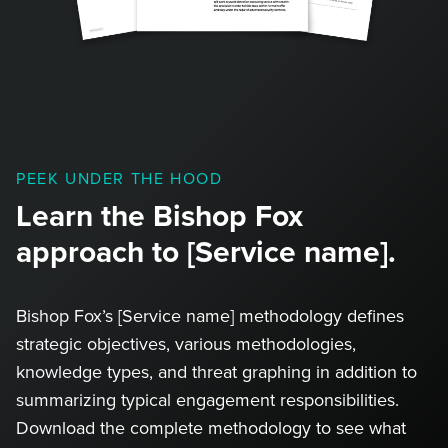
PEEK UNDER THE HOOD
Learn the Bishop Fox
approach to [Service name].
Bishop Fox’s [Service name] methodology defines
strategic objectives, various methodologies,
knowledge types, and threat graphing in addition to
summarizing typical engagement responsibilities.
Download the complete methodology to see what