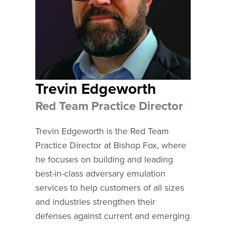
Trevin Edgeworth
Red Team Practice Director
Trevin Edgeworth is the Red Team
Practice Director at Bishop Fox, where
he focuses on building and leading
best-in-class adversary emulation
services to help customers of all sizes
and industries strengthen their
defenses against current and emerging