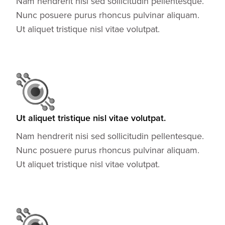
Nam hendrerit nisi sed sollicitudin pellentesque.
Nunc posuere purus rhoncus pulvinar aliquam.
Ut aliquet tristique nisl vitae volutpat.
Ut aliquet tristique nisl vitae volutpat.
Nam hendrerit nisi sed sollicitudin pellentesque.
Nunc posuere purus rhoncus pulvinar aliquam.
Ut aliquet tristique nisl vitae volutpat.