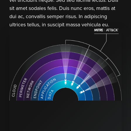
sit amet sodales felis. Duis nunc eros, mattis at
dui ac, convallis semper risus. In adipiscing
ultrices tellus, in suscipit massa vehicula eu.