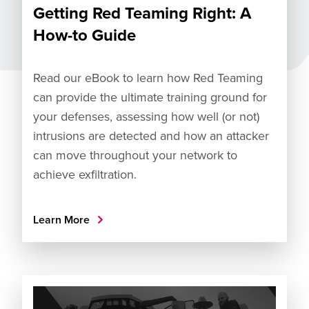
Getting Red Teaming Right: A
How-to Guide
Read our eBook to learn how Red Teaming
can provide the ultimate training ground for
your defenses, assessing how well (or not)
intrusions are detected and how an attacker
can move throughout your network to
achieve exfiltration.
Learn More