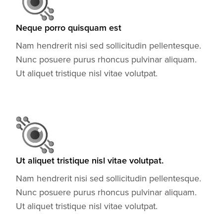
Neque porro quisquam est
Nam hendrerit nisi sed sollicitudin pellentesque.
Nunc posuere purus rhoncus pulvinar aliquam.
Ut aliquet tristique nisl vitae volutpat.
Ut aliquet tristique nisl vitae volutpat.
Nam hendrerit nisi sed sollicitudin pellentesque.
Nunc posuere purus rhoncus pulvinar aliquam.
Ut aliquet tristique nisl vitae volutpat.