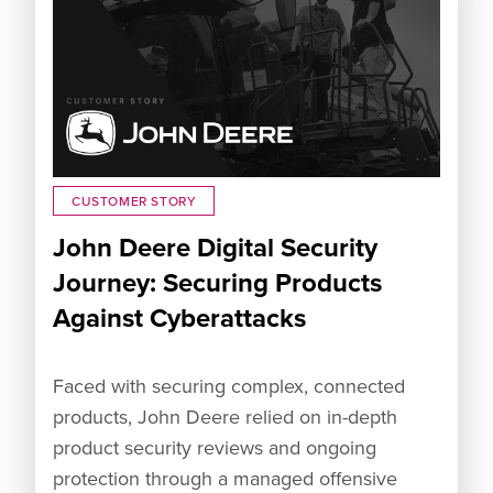
CUSTOMER STORY
John Deere Digital Security
Journey: Securing Products
Against Cyberattacks
Faced with securing complex, connected
products, John Deere relied on in-depth
product security reviews and ongoing
protection through a managed offensive