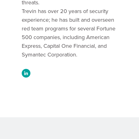
threats.
Trevin has over 20 years of security
experience; he has built and overseen
red team programs for several Fortune
500 companies, including American
Express, Capital One Financial, and
Symantec Corporation.