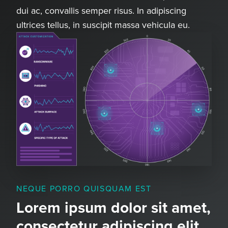
dui ac, convallis semper risus. In adipiscing
ultrices tellus, in suscipit massa vehicula eu.
NEQUE PORRO QUISQUAM EST
Lorem ipsum dolor sit amet,
consectetur adipiscing elit.