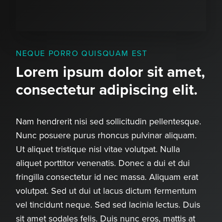
NEQUE PORRO QUISQUAM EST
Lorem ipsum dolor sit amet,
consectetur adipiscing elit.
Nam hendrerit nisi sed sollicitudin pellentesque.
Nunc posuere purus rhoncus pulvinar aliquam.
Ut aliquet tristique nisl vitae volutpat. Nulla
aliquet porttitor venenatis. Donec a dui et dui
fringilla consectetur id nec massa. Aliquam erat
volutpat. Sed ut dui ut lacus dictum fermentum
vel tincidunt neque. Sed sed lacinia lectus. Duis
sit amet sodales felis. Duis nunc eros, mattis at