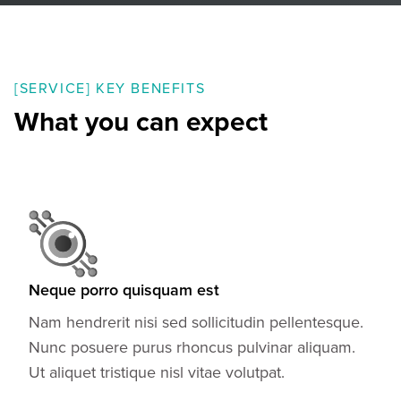
[SERVICE] KEY BENEFITS
What you can expect
Neque porro quisquam est
Nam hendrerit nisi sed sollicitudin pellentesque.
Nunc posuere purus rhoncus pulvinar aliquam.
Ut aliquet tristique nisl vitae volutpat.