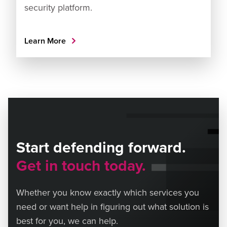
security platform.
Learn More
Start defending forward.
Get in touch today.
Whether you know exactly which services you
need or want help in figuring out what solution is
best for you, we can help.