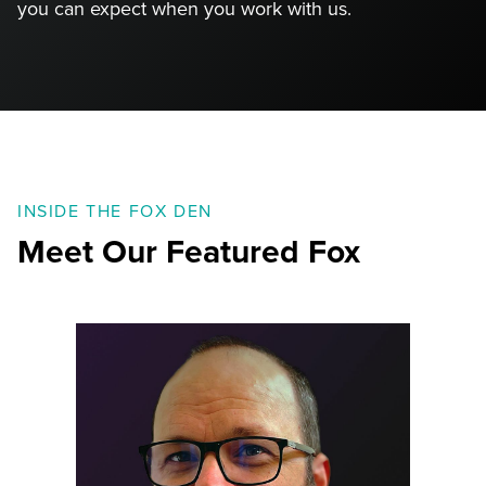
you can expect when you work with us.
INSIDE THE FOX DEN
Meet Our Featured Fox