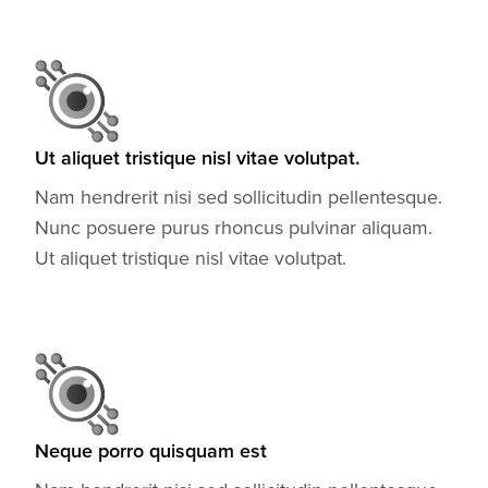
Ut aliquet tristique nisl vitae volutpat.
Nam hendrerit nisi sed sollicitudin pellentesque.
Nunc posuere purus rhoncus pulvinar aliquam.
Ut aliquet tristique nisl vitae volutpat.
Neque porro quisquam est