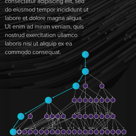
consectetur adipiscing elit, sed
do eiusmod tempor incididunt ut
labore et dolore magna aliqua.
Ut enim ad minim veniam, quis
nostrud exercitation ullamco
laboris nisi ut aliquip ex ea
commodo consequat.